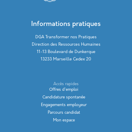
Informations pratiques
DGA Transformer nos Pratiques
Direction des Ressources Humaines
11-13 Boulevard de Dunkerque
13233 Marseille Cedex 20
Accès rapides
Offres d'emploi
Candidature spontanée
Engagements employeur
Parcours candidat
Mon espace