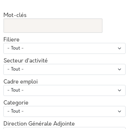
Mot-clés
Filiere
Secteur d'activité
Cadre emploi
Categorie
Direction Générale Adjointe