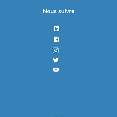
Nous suivre