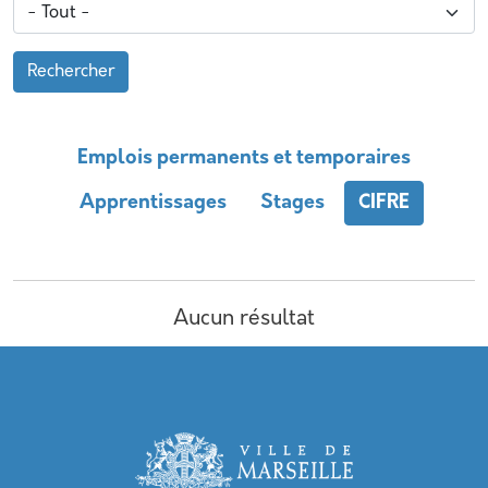
Rechercher
Emplois permanents et temporaires
Apprentissages
Stages
CIFRE
Aucun résultat